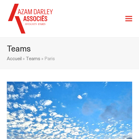
Teams
Accueil
»
Teams
»
Paris