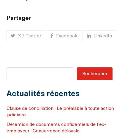
Partager
X / Twitter
Facebook
LinkedIn
Rechercher
Actualités récentes
Clause de conciliation : Le préalable à toute action
judiciaire
Détention de documents confidentiels de l’ex-
employeur : Concurrence déloyale