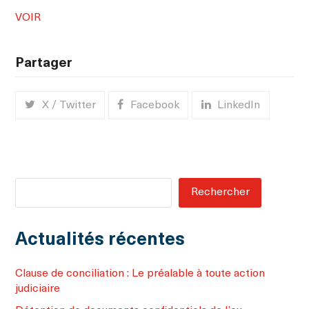
VOIR
Partager
X / Twitter
Facebook
LinkedIn
Rechercher
Actualités récentes
Clause de conciliation : Le préalable à toute action
judiciaire