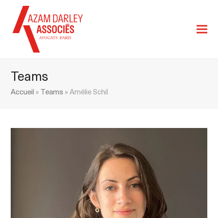
Teams
Accueil
»
Teams
»
Amélie Schil