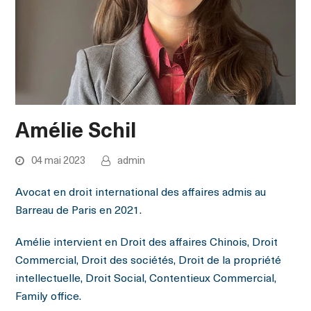
Amélie Schil
04 mai 2023
admin
Avocat en droit international des affaires admis au
Barreau de Paris en 2021.
Amélie intervient en Droit des affaires Chinois, Droit
Commercial, Droit des sociétés, Droit de la propriété
intellectuelle, Droit Social, Contentieux Commercial,
Family office.