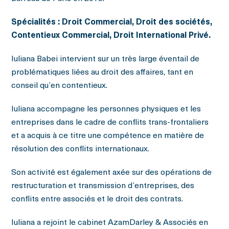
Spécialités : Droit Commercial, Droit des sociétés,
Contentieux Commercial, Droit International Privé.
Iuliana Babei intervient sur un très large éventail de
problématiques liées au droit des affaires, tant en
conseil qu’en contentieux.
Iuliana accompagne les personnes physiques et les
entreprises dans le cadre de conflits trans-frontaliers
et a acquis à ce titre une compétence en matière de
résolution des conflits internationaux.
Son activité est également axée sur des opérations de
restructuration et transmission d’entreprises, des
conflits entre associés et le droit des contrats.
Iuliana a rejoint le cabinet AzamDarley & Associés en