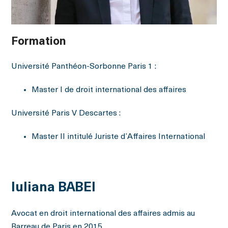
Formation
Université Panthéon-Sorbonne Paris 1 :
Master I de droit international des affaires
Université Paris V Descartes :
Master II intitulé Juriste d’Affaires International
Iuliana BABEI
Avocat en droit international des affaires admis au
Barreau de Paris en 2015.