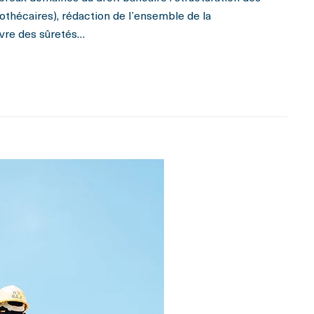
hécaires), rédaction de l’ensemble de la
vre des sûretés…