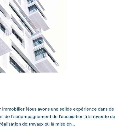
r immobilier Nous avons une solide expérience dans de
r, de l’accompagnement de l’acquisition à la revente de
réalisation de travaux ou la mise en…