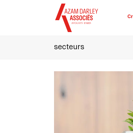
Cr
secteurs