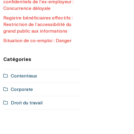
confidentiels de l’ex-employeur :
Concurrence déloyale
Registre bénéficiaires effectifs :
Restriction de l’accessibilité du
grand public aux informations
Situation de co-emploi : Danger
Catégories
Contentieux
Corporate
Droit du travail